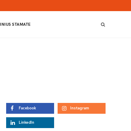
INIUS STAMATE
Facebook
Instagram
LinkedIn