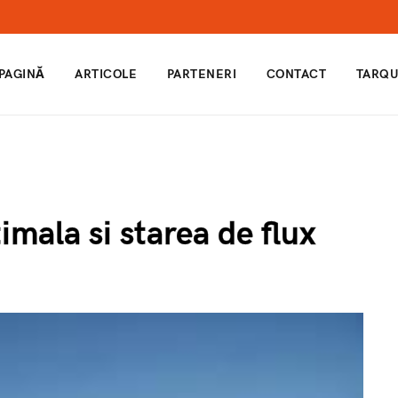
 PAGINĂ
ARTICOLE
PARTENERI
CONTACT
TARQU
mala si starea de flux