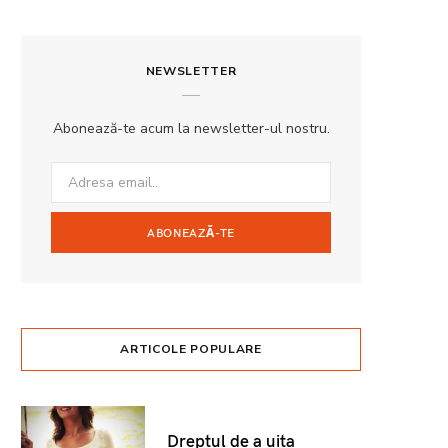
NEWSLETTER
Abonează-te acum la newsletter-ul nostru.
ARTICOLE POPULARE
Dreptul de a uita