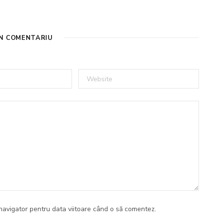
UN COMENTARIU
navigator pentru data viitoare când o să comentez.