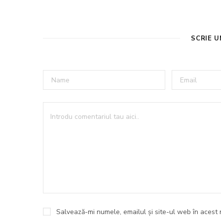
SCRIE 
Salvează-mi numele, emailul și site-ul web în acest 