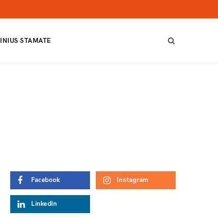
INIUS STAMATE
Facebook
Instagram
LinkedIn