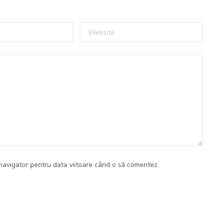
navigator pentru data viitoare când o să comentez.