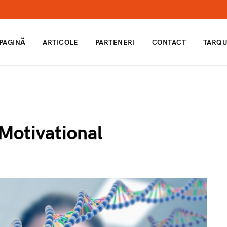
 PAGINĂ
ARTICOLE
PARTENERI
CONTACT
TARQU
Motivational