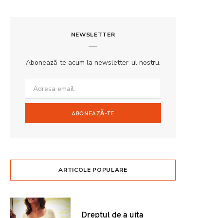
NEWSLETTER
Abonează-te acum la newsletter-ul nostru.
ARTICOLE POPULARE
Dreptul de a uita