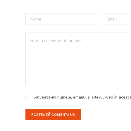
Salvează-mi numele, emailul și site-ul web în acest 